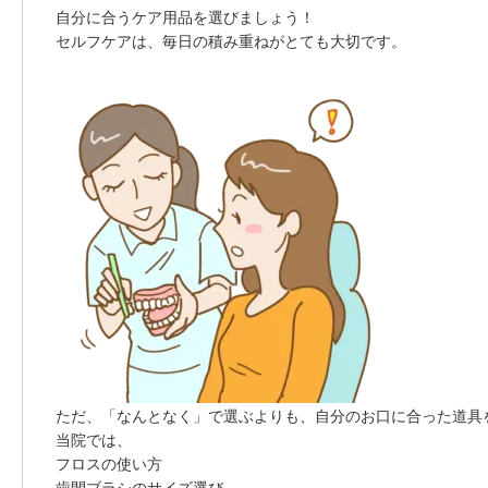
自分に合うケア用品を選びましょう！
セルフケアは、毎日の積み重ねがとても大切です。
ただ、「なんとなく」で選ぶよりも、自分のお口に合った道具
当院では、
フロスの使い方
歯間ブラシのサイズ選び