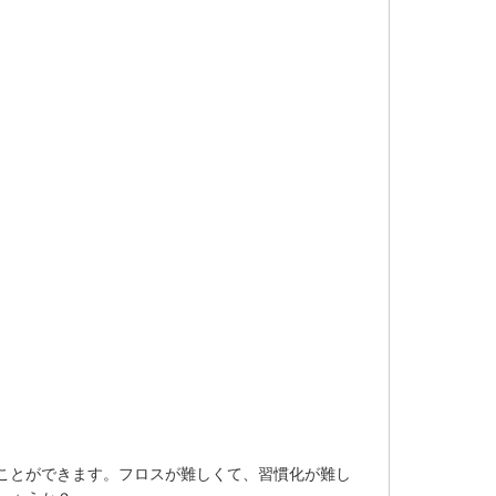
ことができます。フロスが難しくて、習慣化が難し