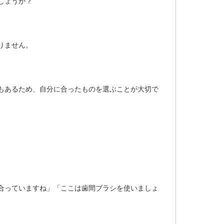
しょうか？
りません。
もあるため、自分に合ったものを選ぶことが大切で
合っていますね」「ここは歯間ブラシを使いましょ