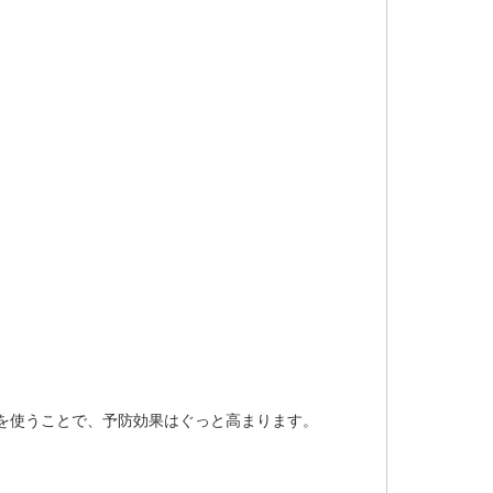
を使うことで、予防効果はぐっと高まります。