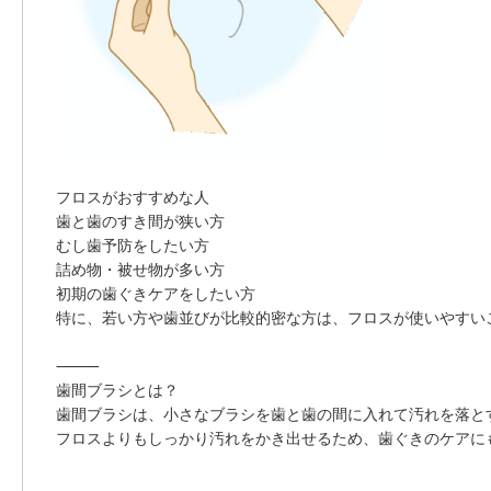
フロスがおすすめな人
歯と歯のすき間が狭い方
むし歯予防をしたい方
詰め物・被せ物が多い方
初期の歯ぐきケアをしたい方
特に、
若い方や歯並びが比較的密な方
は、フロスが使いやすい
⸻
歯間ブラシとは？
歯間ブラシは、小さなブラシを歯と歯の間に入れて汚れを落と
フロスよりもしっかり汚れをかき出せるため、歯ぐきのケアに