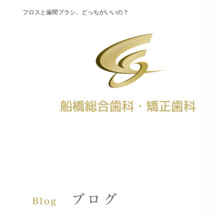
フロスと歯間ブラシ、どっちがいいの？