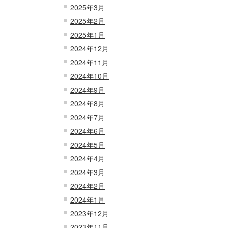
2025年3月
2025年2月
2025年1月
2024年12月
2024年11月
2024年10月
2024年9月
2024年8月
2024年7月
2024年6月
2024年5月
2024年4月
2024年3月
2024年2月
2024年1月
2023年12月
2023年11月