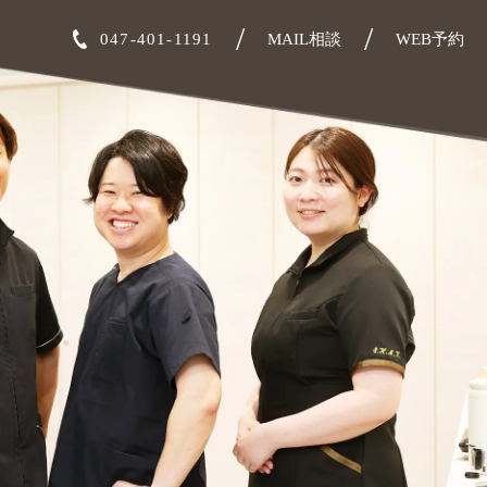
047-401-1191
MAIL相談
WEB予約