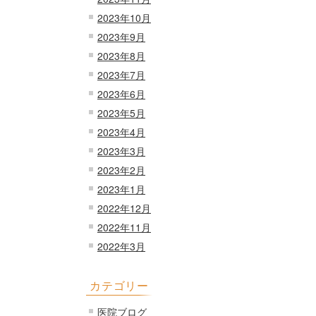
2023年10月
2023年9月
2023年8月
2023年7月
2023年6月
2023年5月
2023年4月
2023年3月
2023年2月
2023年1月
2022年12月
2022年11月
2022年3月
カテゴリー
医院ブログ