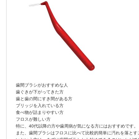
歯間ブラシがおすすめな人
歯ぐきが下がってきた方
歯と歯の間にすき間がある方
ブリッジを入れている方
食べ物が詰まりやすい方
フロスが難しい方
特に、
40代以降の方や歯周病が気になる方
にはおすすめです。
また、歯間ブラシはフロスに比べて比較的簡単に汚れを落とす