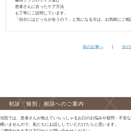
患者さんに合ったケア方法
も丁寧にご説明しています。
「自分にはどっちが合うの？」と気になる方は、お気軽にご相
前の記事へ
次の
初診「個別」相談へのご案内
当院では、患者さんが抱えていらっしゃるお口のお悩みや疑問・不安な
構いませんので、私たちにお話ししていただけたらと思います。
ご興味がある方は下記からお問い合わせください。