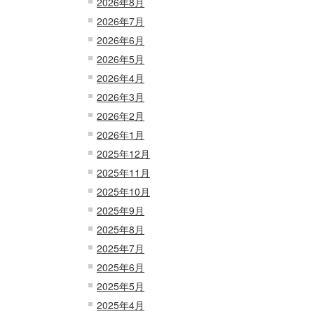
2026年8月
2026年7月
2026年6月
2026年5月
2026年4月
2026年3月
2026年2月
2026年1月
2025年12月
2025年11月
2025年10月
2025年9月
2025年8月
2025年7月
2025年6月
2025年5月
2025年4月