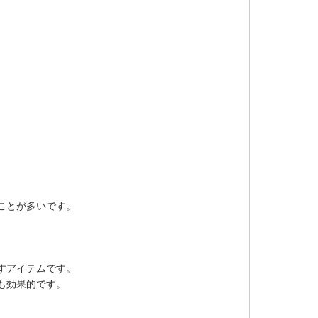
ことが多いです。
すアイテムです。
も効果的です。