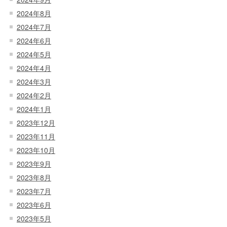
2024年8月
2024年7月
2024年6月
2024年5月
2024年4月
2024年3月
2024年2月
2024年1月
2023年12月
2023年11月
2023年10月
2023年9月
2023年8月
2023年7月
2023年6月
2023年5月