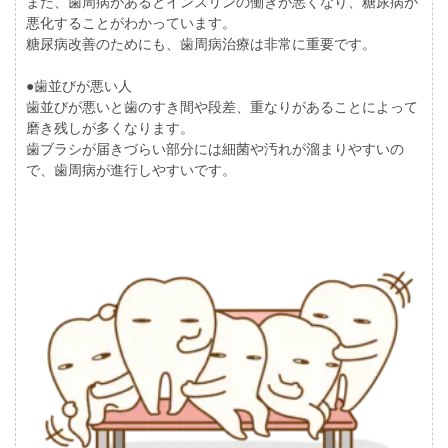
また、歯周病があるとインスリンの働きが悪くなり、糖尿病が
悪化することがわかっています。
糖尿病改善のためにも、歯周病治療は非常に重要です。
●歯並びが悪い人
歯並びが悪いと歯のすき間や段差、重なりがあることによって
磨き残しが多くなります。
歯ブラシが届きづらい部分には細菌や汚れが溜まりやすいの
で、歯周病が進行しやすいです。