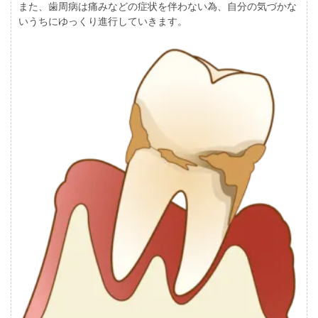
また、歯周病は痛みなどの症状を伴わない為、自分の気づかな
いうちにゆっくり進行していきます。