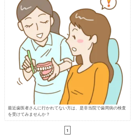
最近歯医者さんに行かれてない方は、是非当院で歯周病の検査
を受けてみませんか？
1