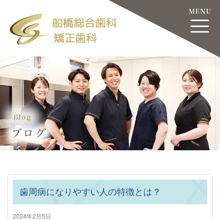
歯周病になりやすい人の特徴とは？
2024年2月5日