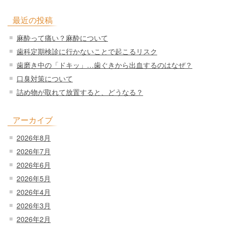
最近の投稿
麻酔って痛い？麻酔について
歯科定期検診に行かないことで起こるリスク
歯磨き中の「ドキッ」…歯ぐきから出血するのはなぜ？
口臭対策について
詰め物が取れて放置すると、どうなる？
アーカイブ
2026年8月
2026年7月
2026年6月
2026年5月
2026年4月
2026年3月
2026年2月