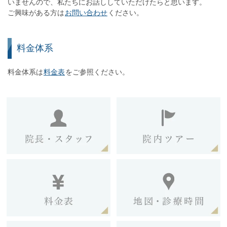
いませんので、私たちにお話ししていただけたらと思います。
ご興味がある方は
お問い合わせ
ください。
料金体系
料金体系は
料金表
をご参照ください。