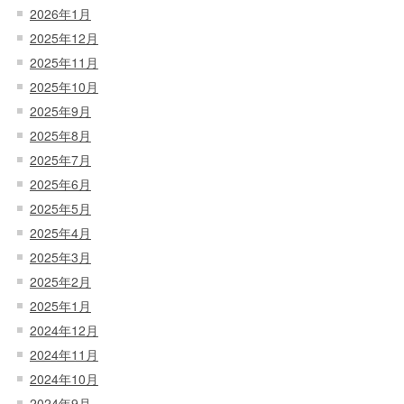
2026年1月
2025年12月
2025年11月
2025年10月
2025年9月
2025年8月
2025年7月
2025年6月
2025年5月
2025年4月
2025年3月
2025年2月
2025年1月
2024年12月
2024年11月
2024年10月
2024年9月