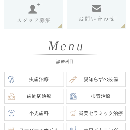
診療科目
虫歯治療
親知らずの抜歯
歯周病治療
根管治療
小児歯科
審美セラミック治療