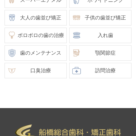
スーパーエナメル
ホワイトニング
大人の歯並び矯正
子供の歯並び矯正
ボロボロの歯の治療
入れ歯
歯のメンテナンス
顎関節症
口臭治療
訪問治療