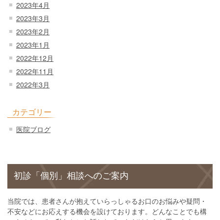
2023年4月
2023年3月
2023年2月
2023年1月
2022年12月
2022年11月
2022年3月
カテゴリー
医院ブログ
初診「個別」相談へのご案内
当院では、患者さんが抱えていらっしゃるお口のお悩みや疑問・
不安などにお応えする機会を設けております。どんなことでも構